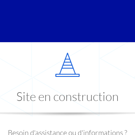
Site en construction
Besoin d'assistance ou d'informations ?