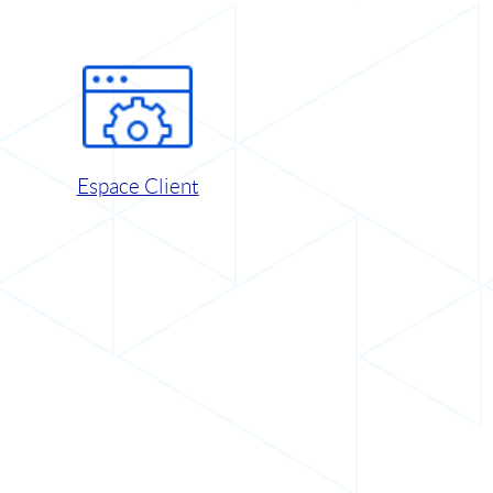
Espace Client