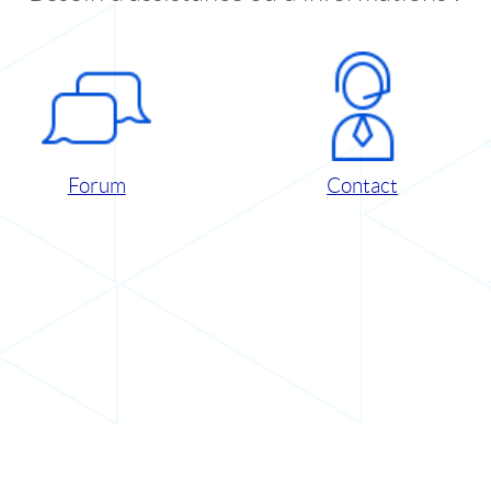
Forum
Contact