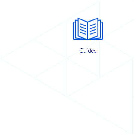
Guides